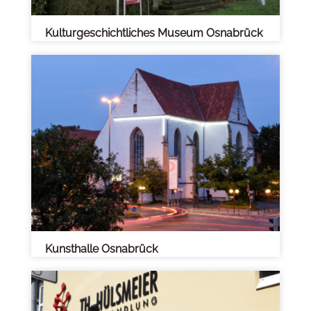
Kulturgeschichtliches Museum Osnabrück
Kunsthalle Osnabrück