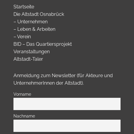
Startseite
Die Altstadt Osnabrück
–
Unternehmen
–
Leben & Arbeiten
–
Verein
BID – Das Quartiersprojekt
Veranstaltungen
Altstadt-Taler
Anmeldung zum Newsletter (für Akteure und
UnternehmerInnen der Altstadt).
Vorname
Nachname