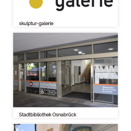
skulptur-galerie
Stadtbibliothek Osnabrück