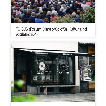
FOKUS (Forum Osnabrück für Kultur und
Soziales e.V.)