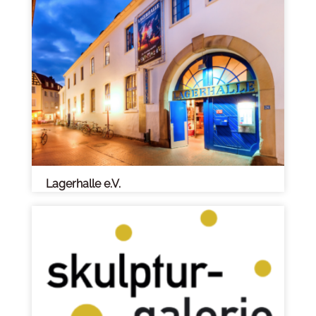
Lagerhalle e.V.