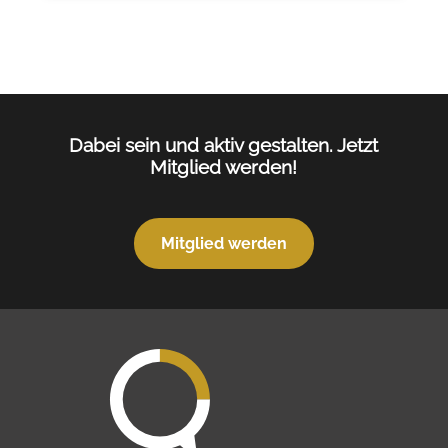
Dabei sein und aktiv gestalten. Jetzt
Mitglied werden!
Mitglied werden