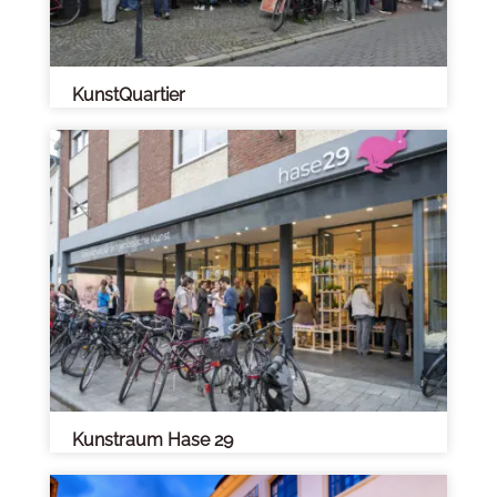
KunstQuartier
Kunstraum Hase 29