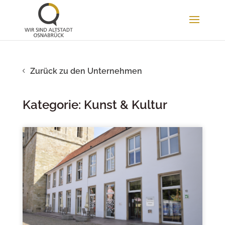
Zurück zu den Unternehmen
Kategorie: Kunst & Kultur