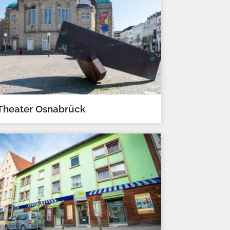
Theater Osnabrück