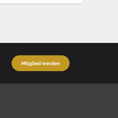
Mitglied werden