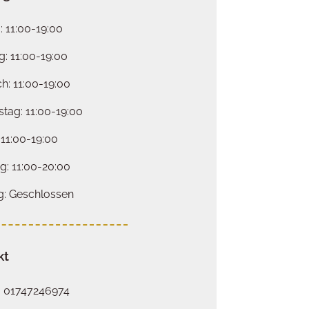
 11:00-19:00
g: 11:00-19:00
h: 11:00-19:00
tag: 11:00-19:00
 11:00-19:00
: 11:00-20:00
g: Geschlossen
kt
: 01747246974