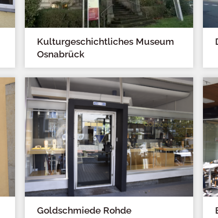
Kulturgeschichtliches Museum
Osnabrück
Goldschmiede Rohde