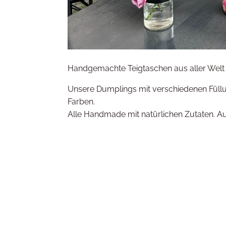
Handgemachte Teigtaschen aus aller Welt
Unsere Dumplings mit verschiedenen Füll
Farben.
Alle Handmade mit natürlichen Zutaten. A