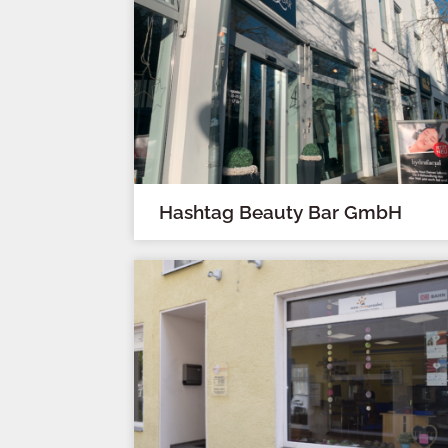
Hashtag Beauty Bar GmbH