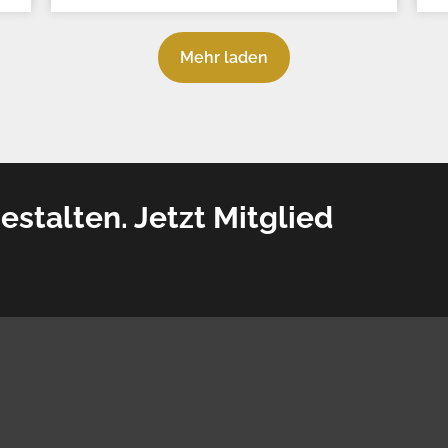
Mehr laden
estalten. Jetzt Mitglied