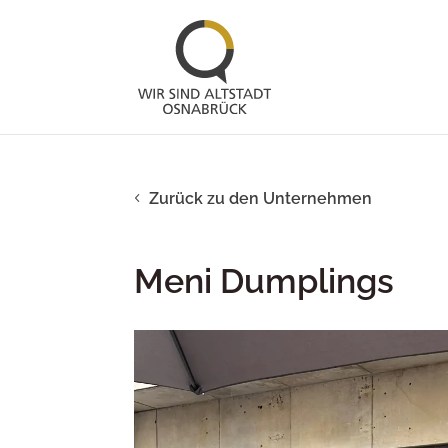
Zurück zu den Unternehmen
Meni Dumplings