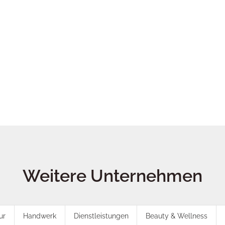
Weitere Unternehmen
ur
Handwerk
Dienstleistungen
Beauty & Wellness