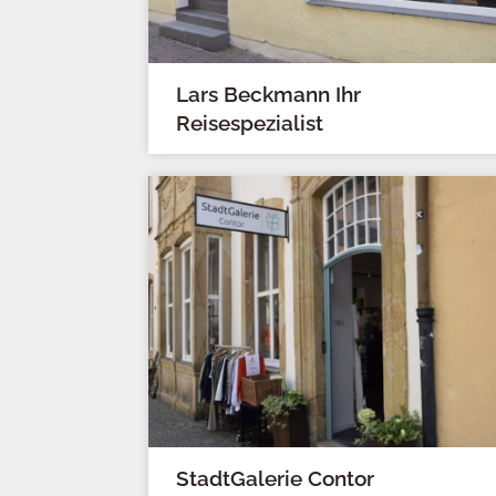
Lars Beckmann Ihr
Reisespezialist
StadtGalerie Contor