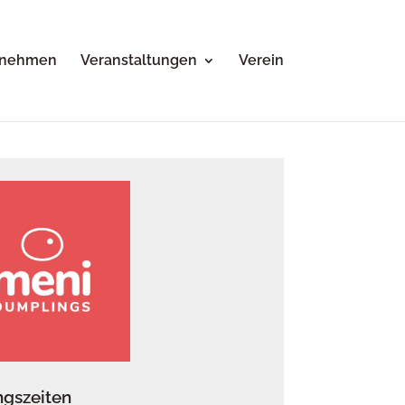
rnehmen
Veranstaltungen
Verein
ngszeiten