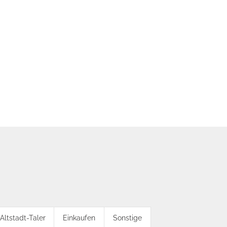
Altstadt-Taler
Einkaufen
Sonstige