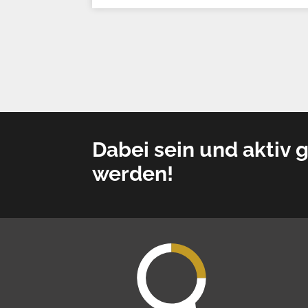
Dabei sein und aktiv g
werden!