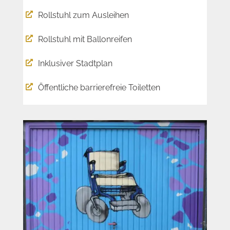
Rollstuhl zum Ausleihen

Rollstuhl mit Ballonreifen

Inklusiver Stadtplan

Öffentliche barrierefreie Toiletten
