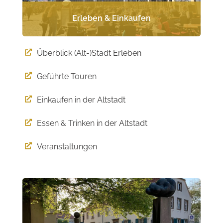
Erleben & Einkaufen
Überblick (Alt-)Stadt Erleben

Geführte Touren

Einkaufen in der Altstadt

Essen & Trinken in der Altstadt

Veranstaltungen
