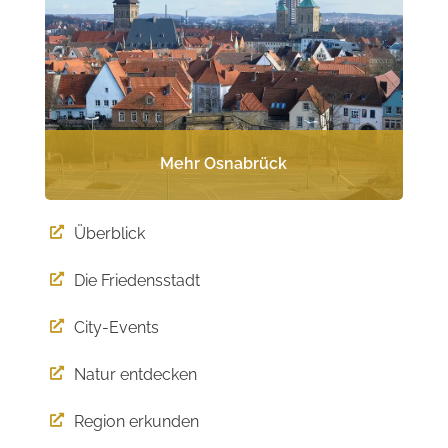
Mehr Osnabrück
Überblick

Die Friedensstadt

City-Events

Natur entdecken

Region erkunden
