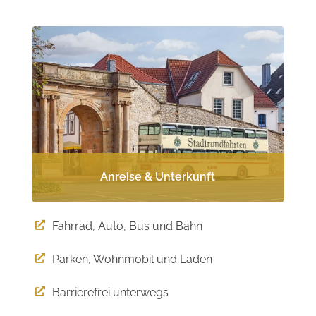
Anreise & Unterkunft
Fahrrad, Auto, Bus und Bahn

Parken, Wohnmobil und Laden

Barrierefrei unterwegs
