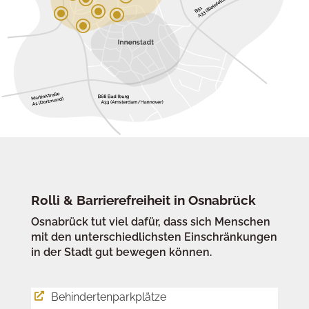
\
\
\
\
Rolli & Barrierefreiheit in Osnabrück
Osnabrück tut viel dafür, dass sich Menschen
mit den unterschiedlichsten Einschränkungen
in der Stadt gut bewegen können.
Behindertenparkplätze
