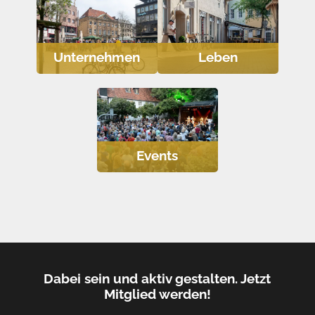
Unternehmen
Leben
Events
Dabei sein und aktiv gestalten. Jetzt
Mitglied werden!