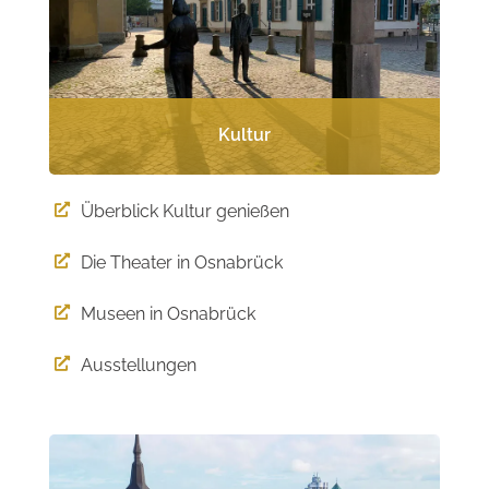
Kultur
Überblick Kultur genießen

Die Theater in Osnabrück

Museen in Osnabrück

Ausstellungen
