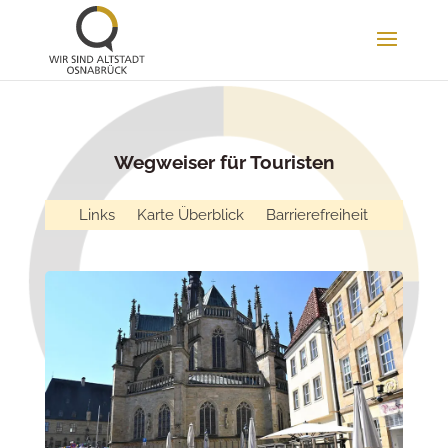
Wegweiser für Touristen
Links
Karte Überblick
Barrierefreiheit