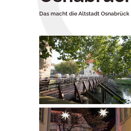
Das macht die Altstadt Osnabrück 