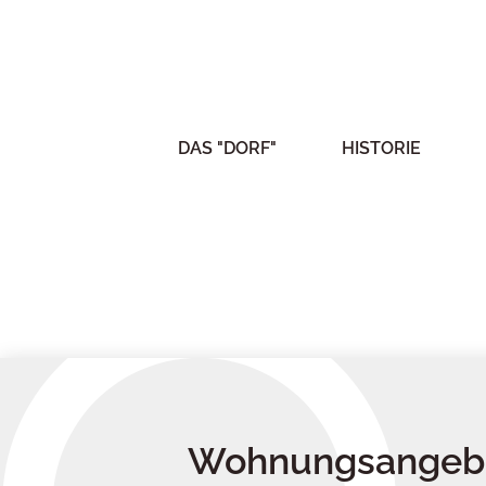
DAS "DORF"
HISTORIE
Wohnungsangeb