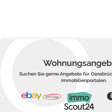
Wohnungsangeb
Suchen Sie gerne Angebote für Osnabrü
Immobilienportalen.