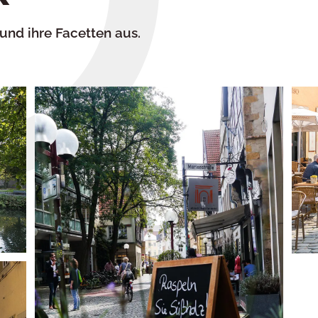
und ihre Facetten aus.