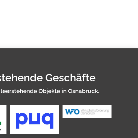
stehende Geschäfte
 leerstehende Objekte in Osnabrück.