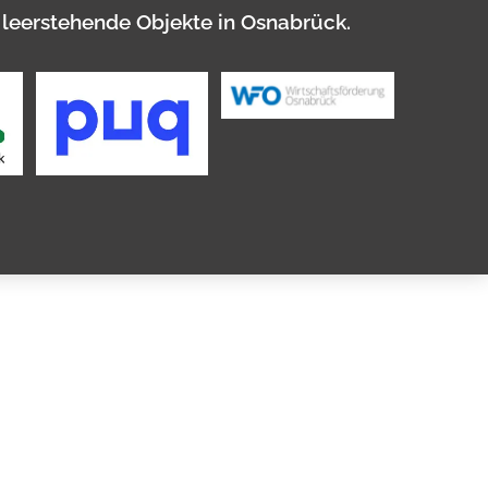
 leerstehende Objekte in Osnabrück.