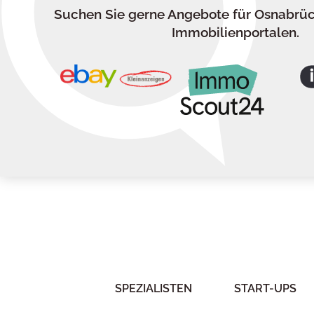
Suchen Sie gerne Angebote für Osnabrü
Immobilienportalen.
SPEZIALISTEN
START-UPS