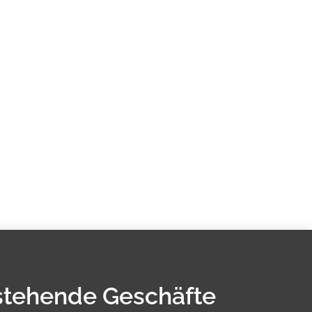
stehende Geschäfte