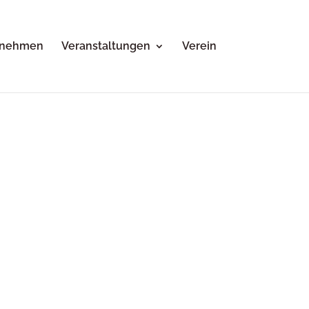
rnehmen
Veranstaltungen
Verein