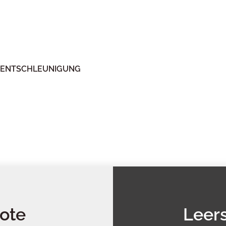
ENTSCHLEUNIGUNG
ote
Leer