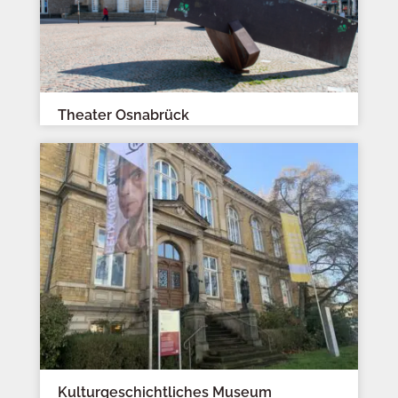
Theater Osnabrück
Kulturgeschichtliches Museum