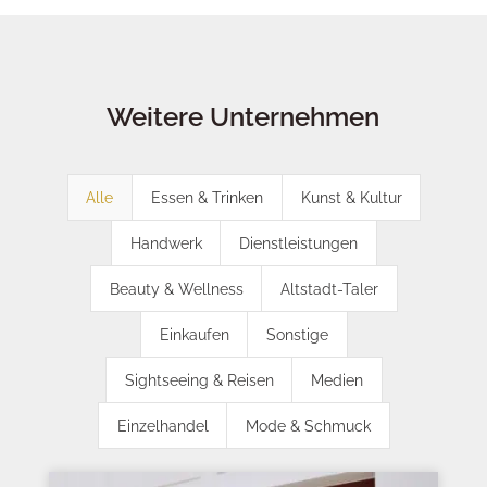
Weitere Unternehmen
Alle
Essen & Trinken
Kunst & Kultur
Handwerk
Dienstleistungen
Beauty & Wellness
Altstadt-Taler
Einkaufen
Sonstige
Sightseeing & Reisen
Medien
Einzelhandel
Mode & Schmuck