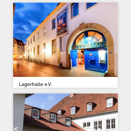
Lagerhalle e.V.