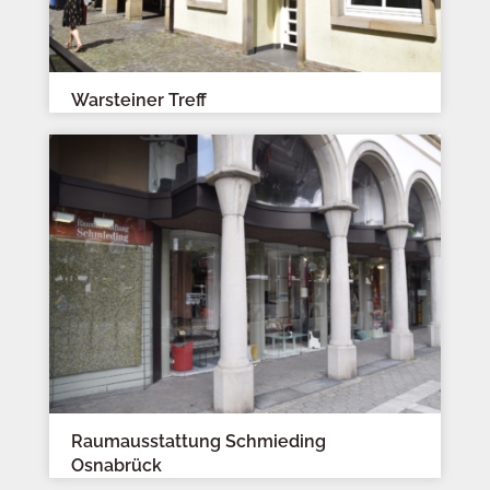
Warsteiner Treff
Raumausstattung Schmieding
Osnabrück