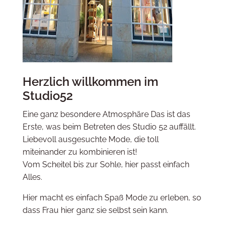
Herzlich ​willkommen im
Studio52
Eine ganz besondere Atmosphäre Das ist das
Erste, was beim Betreten des Studio 52 auffällt.
​Liebevoll ausgesuchte Mode, die toll
miteinander zu kombinieren ist!
Vom Scheitel bis zur Sohle, hier passt einfach
Alles.
Hier macht es einfach Spaß Mode zu erleben, so
dass Frau hier ganz sie selbst sein kann.