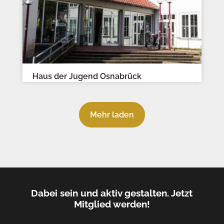
Haus der Jugend Osnabrück
Mehr laden
Dabei sein und aktiv gestalten. Jetzt
Mitglied werden!