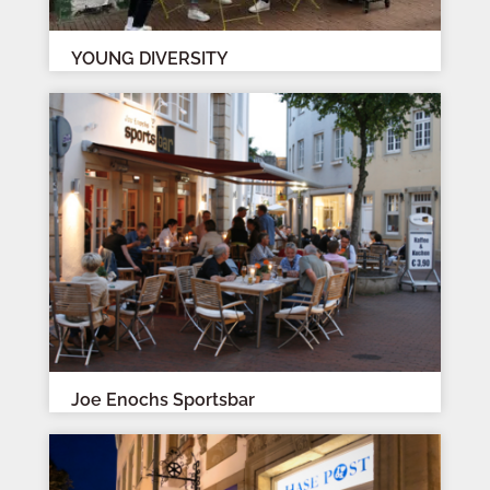
YOUNG DIVERSITY
Joe Enochs Sportsbar