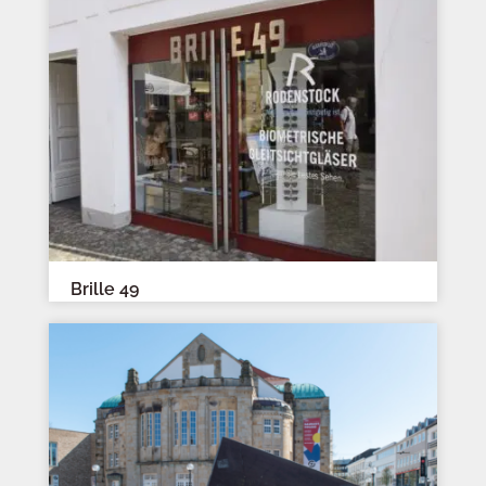
Brille 49