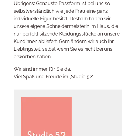
Übrigens: Genauste Passform ist bei uns so
selbstverständlich wie jede Frau eine ganz
individuelle Figur besitzt. Deshalb haben wir
unsere eigene Schneidermeisterin im Haus, die
nur perfekt sitzende Kleidungsstücke an unsere
Kundinnen abliefert. Gern ändern wir auch Ihr
Lieblingsteil, selbst wenn Sie es nicht bei uns
erworben haben.
Wir sind immer für Sie da.
​Viel Spaß und Freude im „Studio 52“