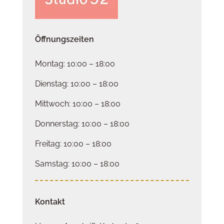
Öffnungszeiten
Montag: 10:00 – 18:00
Dienstag: 10:00 – 18:00
Mittwoch: 10:00 – 18:00
Donnerstag: 10:00 – 18:00
Freitag: 10:00 – 18:00
Samstag: 10:00 – 18:00
Kontakt