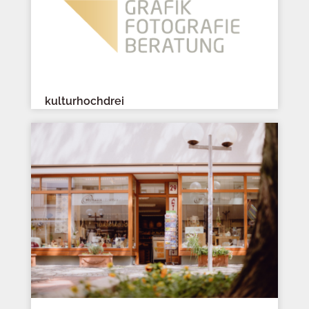
kulturhochdrei