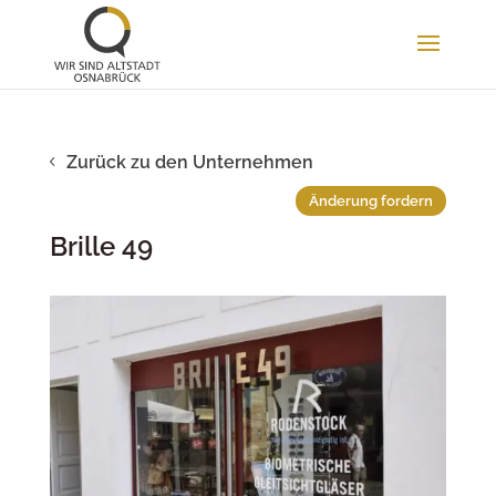
Zurück zu den Unternehmen
Änderung fordern
Brille 49