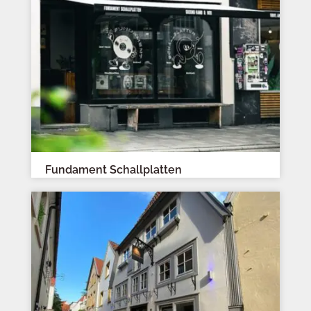
Fundament Schallplatten