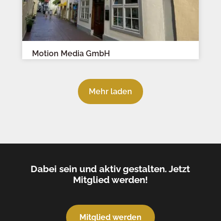
Motion Media GmbH
Mehr laden
Dabei sein und aktiv gestalten. Jetzt
Mitglied werden!
Mitglied werden