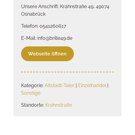
Unsere Anschrift: Krahnstraße 49, 49074
Osnabrück
Telefon: 0541260617
E-Mail: info@brille49.de
Webseite öffnen
Kategorie:
Altstadt-Taler
|
Einzelhandel
|
Sonstige
Standorte:
Krahnstraße