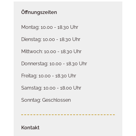
Öffnungszeiten
Montag: 10.00 - 18.30 Uhr
Dienstag: 10.00 - 18.30 Uhr
Mittwoch: 10.00 - 18.30 Uhr
Donnerstag: 10.00 - 18.30 Uhr
Freitag: 10.00 - 18.30 Uhr
Samstag: 10.00 - 18.00 Uhr
Sonntag: Geschlossen
Kontakt