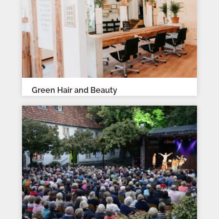
Green Hair and Beauty