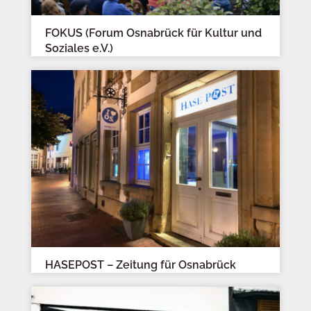
FOKUS (Forum Osnabrück für Kultur und
Soziales e.V.)
HASEPOST – Zeitung für Osnabrück