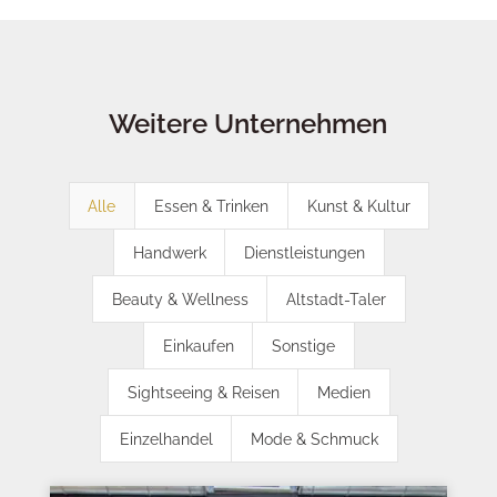
Weitere Unternehmen
Alle
Essen & Trinken
Kunst & Kultur
Handwerk
Dienstleistungen
Beauty & Wellness
Altstadt-Taler
Einkaufen
Sonstige
Sightseeing & Reisen
Medien
Einzelhandel
Mode & Schmuck