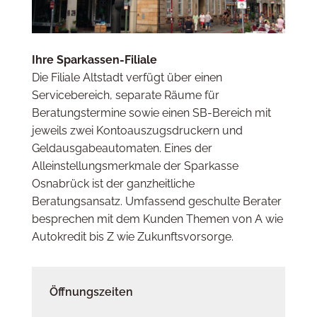
Ihre Sparkassen-Filiale
Die Filiale Altstadt verfügt über einen
Servicebereich, separate Räume für
Beratungstermine sowie einen SB-Bereich mit
jeweils zwei Kontoauszugsdruckern und
Geldausgabeautomaten. Eines der
Alleinstellungsmerkmale der Sparkasse
Osnabrück ist der ganzheitliche
Beratungsansatz. Umfassend geschulte Berater
besprechen mit dem Kunden Themen von A wie
Autokredit bis Z wie Zukunftsvorsorge.
Öffnungszeiten