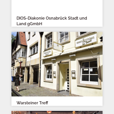
DIOS-Diakonie Osnabrück Stadt und
Land gGmbH
Warsteiner Treff