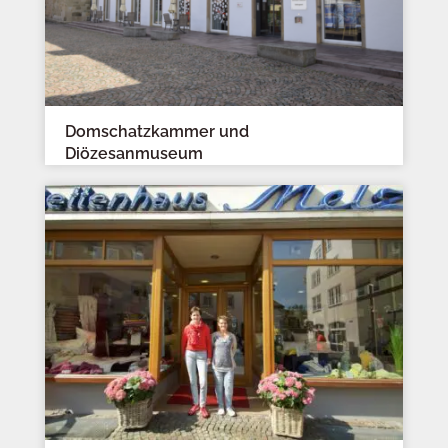
Domschatzkammer und
Diözesanmuseum