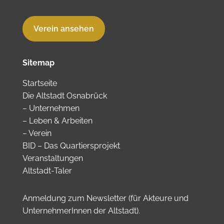
Verein ansehen
Sitemap
Startseite
Die Altstadt Osnabrück
–
Unternehmen
–
Leben & Arbeiten
–
Verein
BID – Das Quartiersprojekt
Veranstaltungen
Altstadt-Taler
Anmeldung zum Newsletter (für Akteure und
UnternehmerInnen der Altstadt).