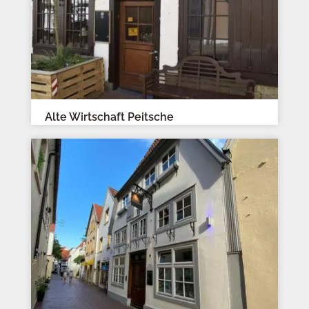
Alte Wirtschaft Peitsche