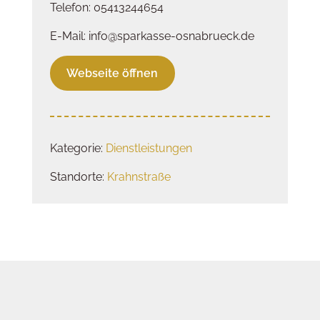
Telefon: 05413244654
E-Mail: info@sparkasse-osnabrueck.de
Webseite öffnen
Kategorie:
Dienstleistungen
Standorte:
Krahnstraße