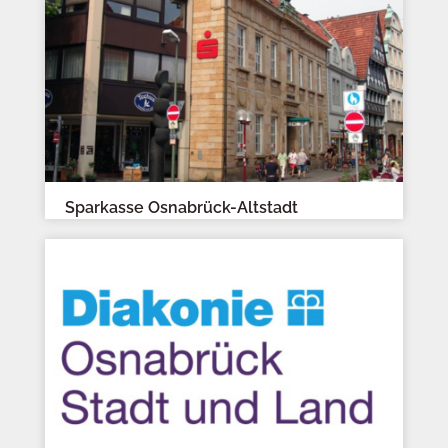
Sparkasse Osnabrück-Altstadt