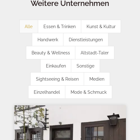
Weitere Unternehmen
Alle
Essen & Trinken
Kunst & Kultur
Handwerk
Dienstleistungen
Beauty & Wellness
Altstadt-Taler
Einkaufen
Sonstige
Sightseeing & Reisen
Medien
Einzelhandel
Mode & Schmuck