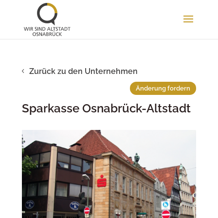
Zurück zu den Unternehmen
Änderung fordern
Sparkasse Osnabrück-Altstadt