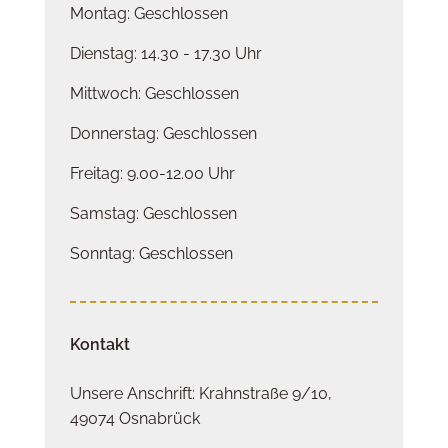
Montag: Geschlossen
Dienstag: 14.30 - 17.30 Uhr
Mittwoch: Geschlossen
Donnerstag: Geschlossen
Freitag: 9.00-12.00 Uhr
Samstag: Geschlossen
Sonntag: Geschlossen
Kontakt
Unsere Anschrift: Krahnstraße 9/10,
49074 Osnabrück