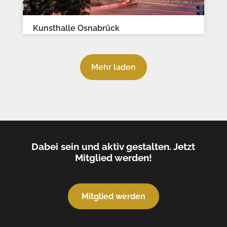
Kunsthalle Osnabrück
Mehr laden
Dabei sein und aktiv gestalten. Jetzt
Mitglied werden!
Mitglied werden