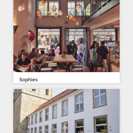
Sophies