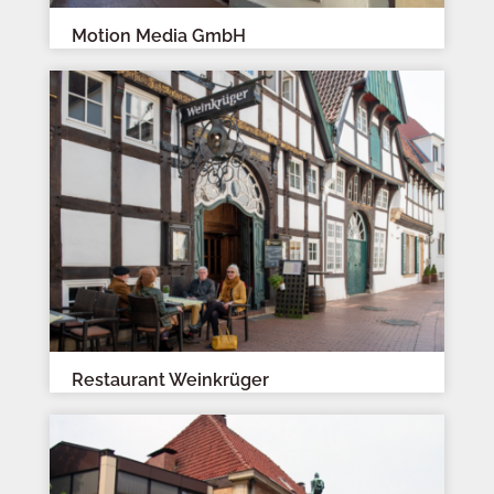
Motion Media GmbH
Restaurant Weinkrüger