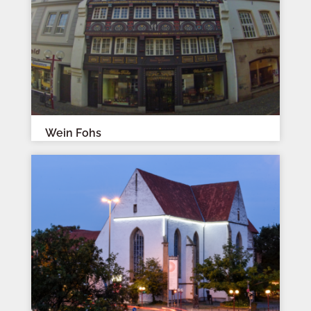
Wein Fohs