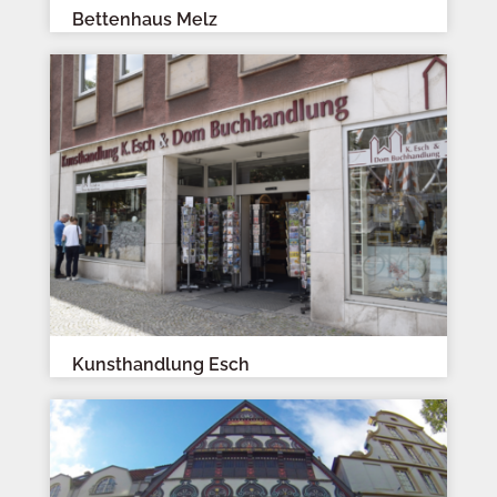
Bettenhaus Melz
Kunsthandlung Esch