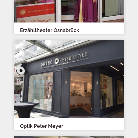
Erzähltheater Osnabrück
Optik Peter Meyer