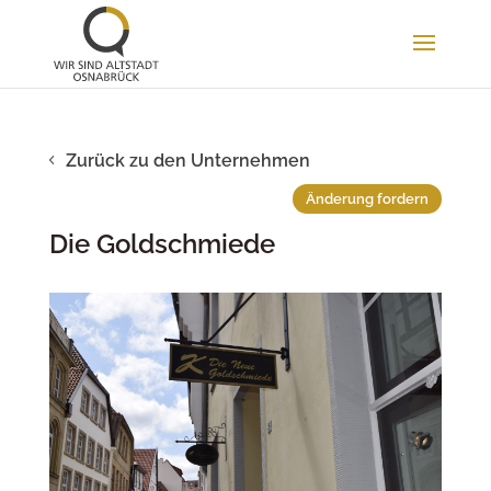
Zurück zu den Unternehmen
Änderung fordern
Die Goldschmiede