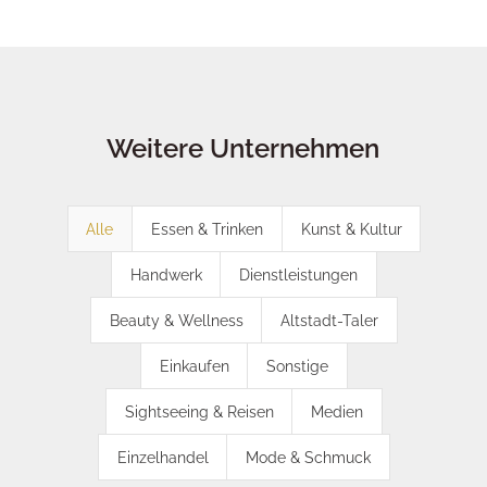
Weitere Unternehmen
Alle
Essen & Trinken
Kunst & Kultur
Handwerk
Dienstleistungen
Beauty & Wellness
Altstadt-Taler
Einkaufen
Sonstige
Sightseeing & Reisen
Medien
Einzelhandel
Mode & Schmuck