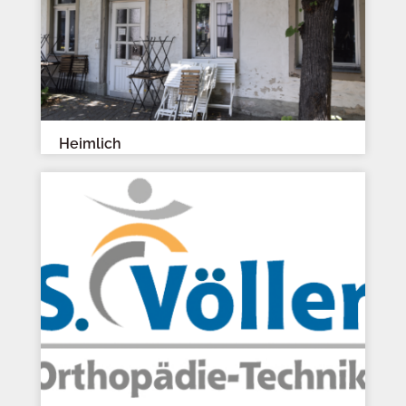
Heimlich