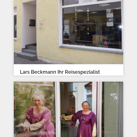
Lars Beckmann Ihr Reisespezialist