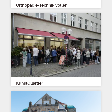
Orthopädie-Technik Völler
KunstQuartier