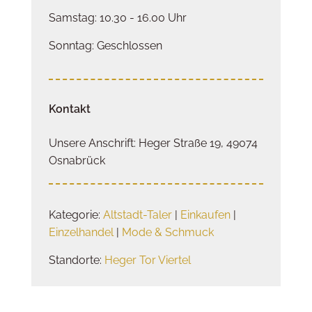
Samstag: 10.30 - 16.00 Uhr
Sonntag: Geschlossen
Kontakt
Unsere Anschrift: Heger Straße 19, 49074
Osnabrück
Kategorie:
Altstadt-Taler
|
Einkaufen
|
Einzelhandel
|
Mode & Schmuck
Standorte:
Heger Tor Viertel