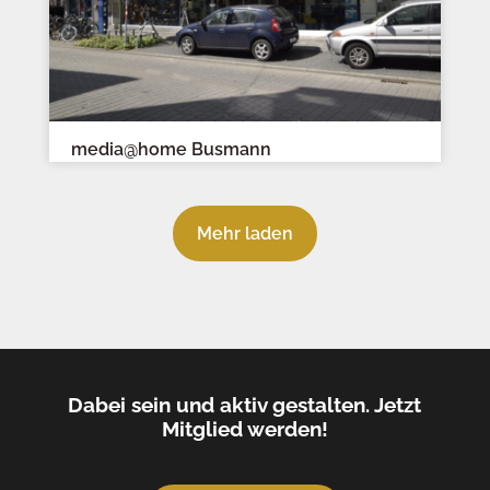
media@home Busmann
Mehr laden
Dabei sein und aktiv gestalten. Jetzt
Mitglied werden!