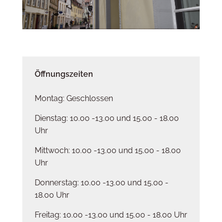
Öffnungszeiten
Montag: Geschlossen
Dienstag: 10.00 -13.00 und 15.00 - 18.00
Uhr
Mittwoch: 10.00 -13.00 und 15.00 - 18.00
Uhr
Donnerstag: 10.00 -13.00 und 15.00 -
18.00 Uhr
Freitag: 10.00 -13.00 und 15.00 - 18.00 Uhr