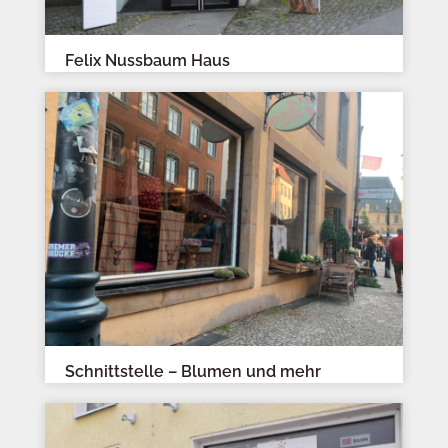
Felix Nussbaum Haus
Schnittstelle – Blumen und mehr