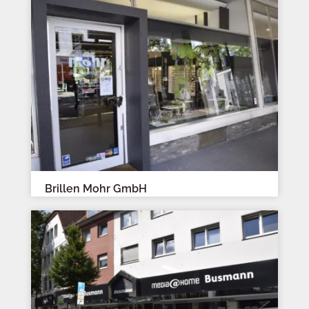
Brillen Mohr GmbH